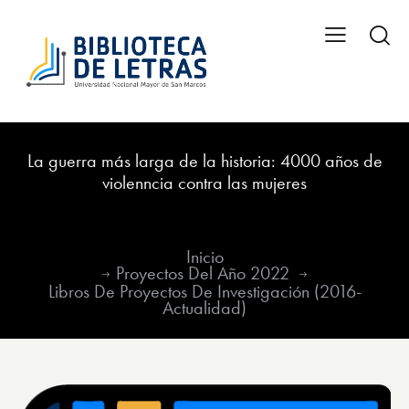
La guerra más larga de la historia: 4000 años de
violenncia contra las mujeres
Inicio
Proyectos Del Año 2022
Libros De Proyectos De Investigación (2016-
Actualidad)