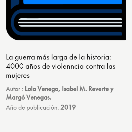
La guerra más larga de la historia:
4000 años de violenncia contra las
mujeres
Autor :
Lola Venega, Isabel M. Reverte y
Margó Venegas.
Año de publicación:
2019