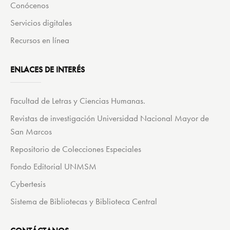
Conócenos
Servicios digitales
Recursos en línea
ENLACES DE INTERÉS
Facultad de Letras y Ciencias Humanas.
Revistas de investigación Universidad Nacional Mayor de
San Marcos
Repositorio de Colecciones Especiales
Fondo Editorial UNMSM
Cybertesis
Sistema de Bibliotecas y Biblioteca Central