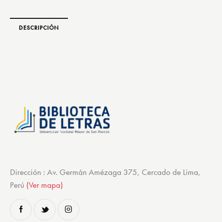
DESCRIPCIÓN
Dirección : Av. Germán Amézaga 375, Cercado de Lima,
Perú
(Ver mapa)