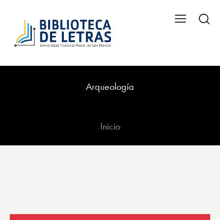
Arqueología
Inicio