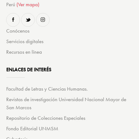
Perú
(Ver mapa)
Conócenos
Servicios digitales
Recursos en línea
ENLACES DE INTERÉS
Facultad de Letras y Ciencias Humanas.
Revistas de investigación Universidad Nacional Mayor de
San Marcos
Repositorio de Colecciones Especiales
Fondo Editorial UNMSM
Cybertesis