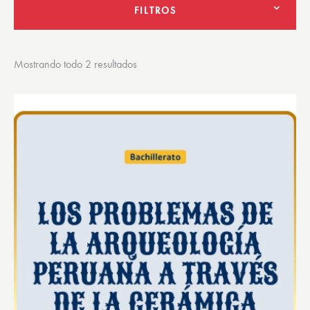
FILTROS
Mostrando todo 2 resultados