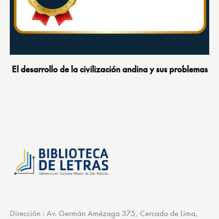
El desarrollo de la civilización andina y sus problemas
Dirección : Av. Germán Amézaga 375, Cercado de Lima,