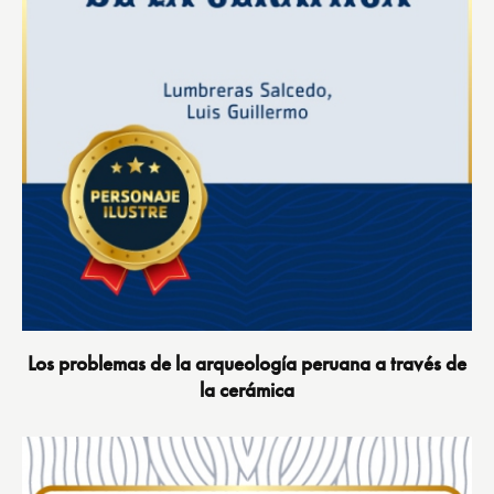
Los problemas de la arqueología peruana a través de
la cerámica