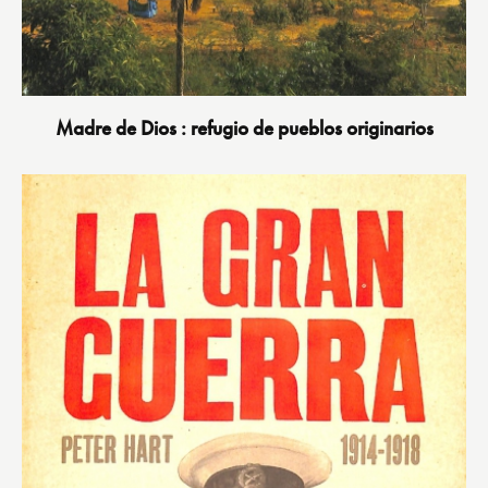
Madre de Dios : refugio de pueblos originarios