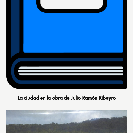
La ciudad en la obra de Julio Ramón Ribeyro