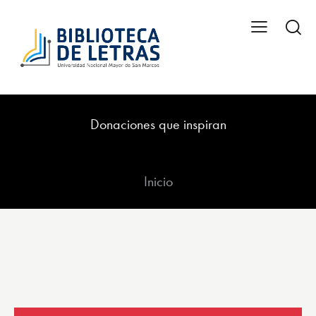
Donaciones que inspiran
Inicio