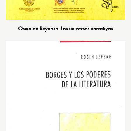
Oswaldo Reynoso. Los universos narrativos