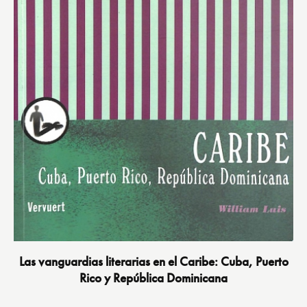
Las vanguardias literarias en el Caribe: Cuba, Puerto
Rico y República Dominicana