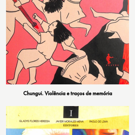
Chungui. Violência e traços de memória