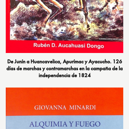
De Junín a Huancavelica, Apurímac y Ayacucho. 126
días de marchas y contramarchas en la campaña de la
independencia de 1824