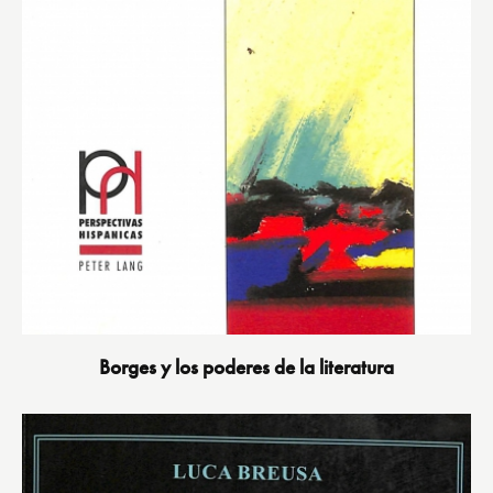
Borges y los poderes de la literatura