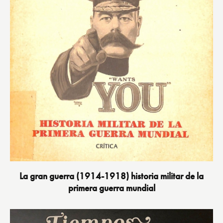
La gran guerra (1914-1918) historia militar de la
primera guerra mundial