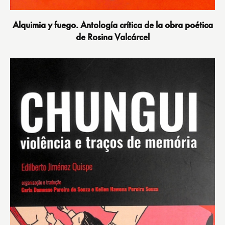
Alquimia y fuego. Antología crítica de la obra poética
de Rosina Valcárcel