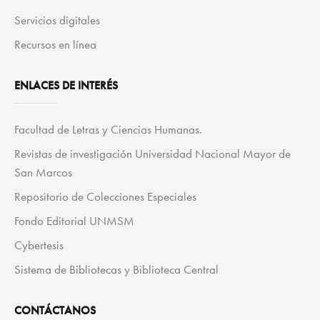
Servicios digitales
Recursos en línea
ENLACES DE INTERÉS
Facultad de Letras y Ciencias Humanas.
Revistas de investigación Universidad Nacional Mayor de
San Marcos
Repositorio de Colecciones Especiales
Fondo Editorial UNMSM
Cybertesis
Sistema de Bibliotecas y Biblioteca Central
CONTÁCTANOS