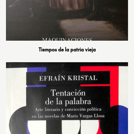
Tiempos de la patria vieja