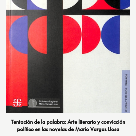
Tentación de la palabra: Arte literario y convicción
político en las novelas de Mario Vargas Llosa