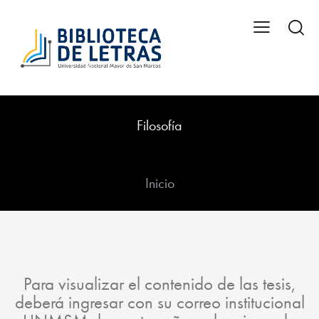
Filosofía
Inicio
Para visualizar el contenido de las tesis,
deberá ingresar con su correo institucional