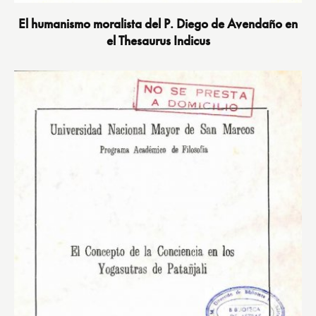
El humanismo moralista del P. Diego de Avendaño en
el Thesaurus Indicus