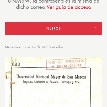
UNMSM, la contraseña es la misma de
dicho correo
Ver guía de acceso
FILTROS
Mostrando 133–144 de 146 resultados