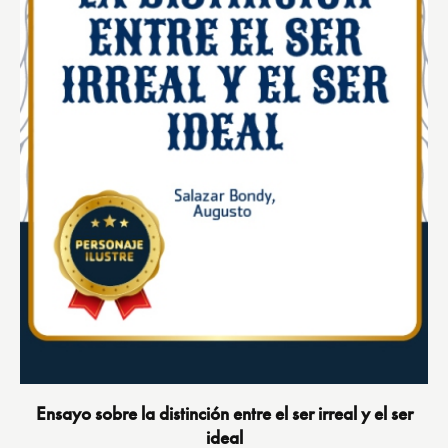
Ensayo sobre la distinción entre el ser irreal y el ser
ideal