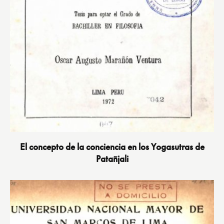
El concepto de la conciencia en los Yogasutras de
Patañjali