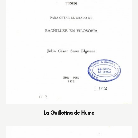
La Guillotina de Hume