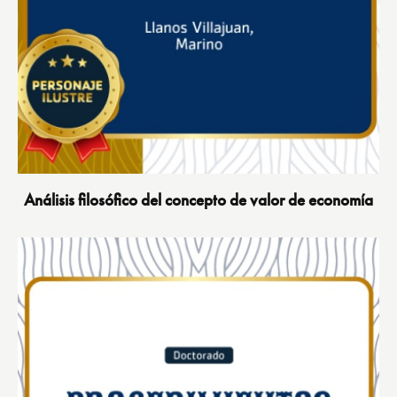
Análisis filosófico del concepto de valor de economía