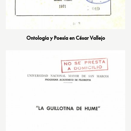
Ontología y Poesía en César Vallejo