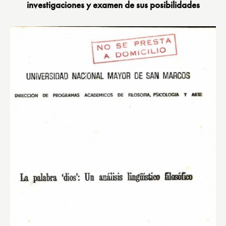
investigaciones y examen de sus posibilidades