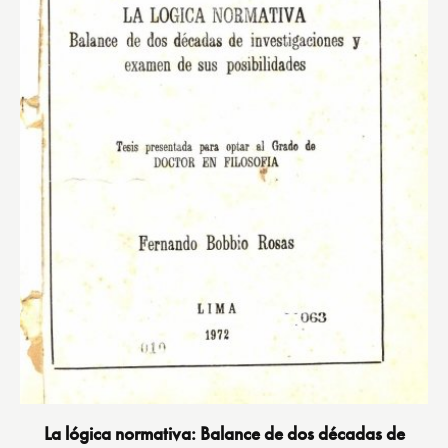
La lógica normativa: Balance de dos décadas de