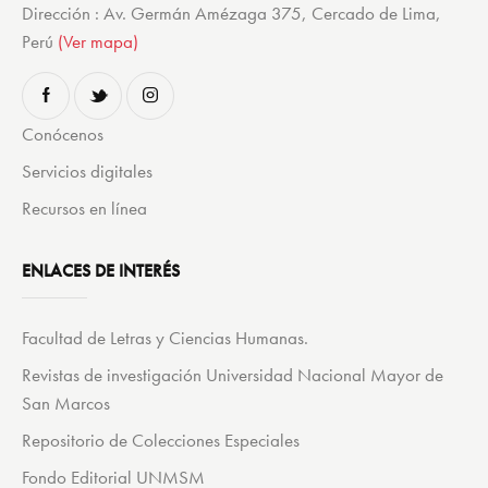
Dirección : Av. Germán Amézaga 375, Cercado de Lima,
Perú
(Ver mapa)
Conócenos
Servicios digitales
Recursos en línea
ENLACES DE INTERÉS
Facultad de Letras y Ciencias Humanas.
Revistas de investigación Universidad Nacional Mayor de
San Marcos
Repositorio de Colecciones Especiales
Fondo Editorial UNMSM