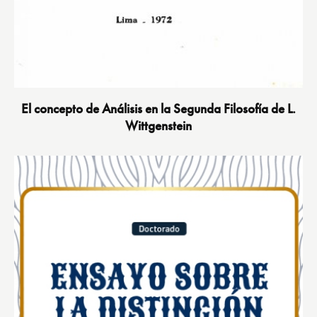
El concepto de Análisis en la Segunda Filosofía de L.
Wittgenstein