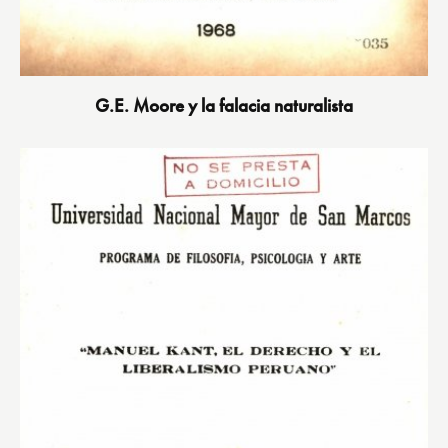
G.E. Moore y la falacia naturalista