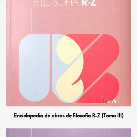
Enciclopedia de obras de filosofía R-Z (Tomo III)