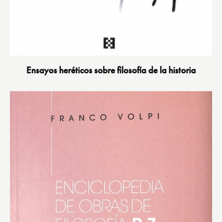
Ensayos heréticos sobre filosofía de la historia