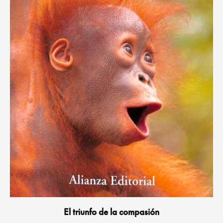
El triunfo de la compasión