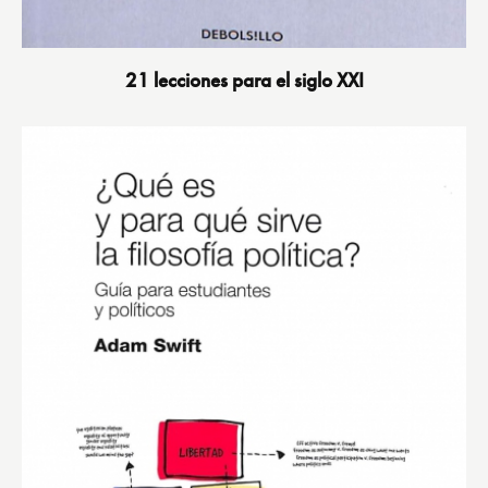
21 lecciones para el siglo XXI