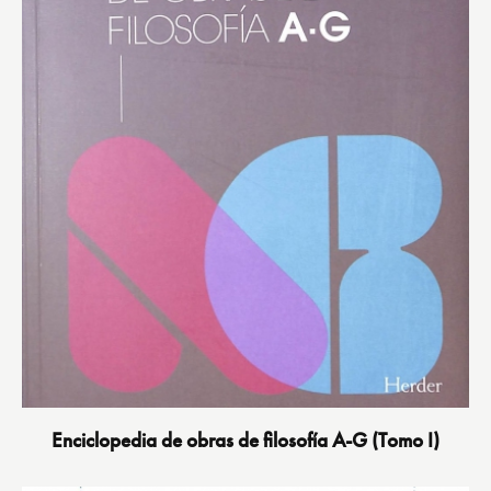
Enciclopedia de obras de filosofía A-G (Tomo I)