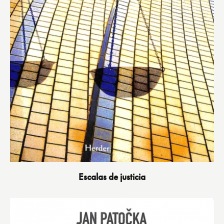
Escalas de justicia