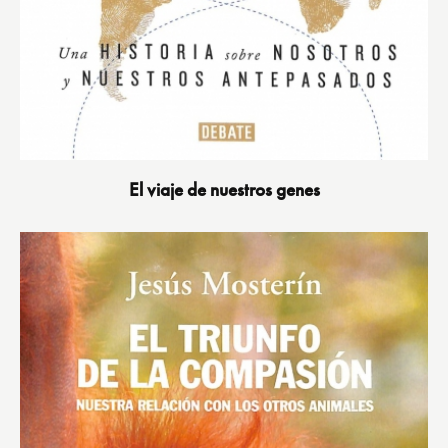
El viaje de nuestros genes