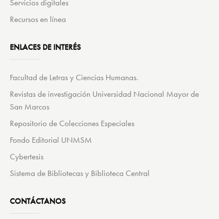
Servicios digitales
Recursos en línea
ENLACES DE INTERÉS
Facultad de Letras y Ciencias Humanas.
Revistas de investigación Universidad Nacional Mayor de
San Marcos
Repositorio de Colecciones Especiales
Fondo Editorial UNMSM
Cybertesis
Sistema de Bibliotecas y Biblioteca Central
CONTÁCTANOS