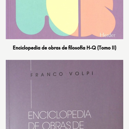
Enciclopedia de obras de filosofía H-Q (Tomo II)