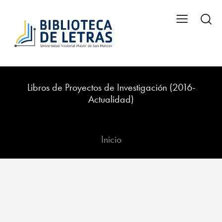
Libros de Proyectos de Investigación (2016-
Actualidad)
Inicio