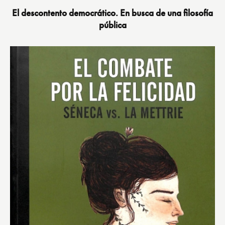
El descontento democrático. En busca de una filosofía
pública