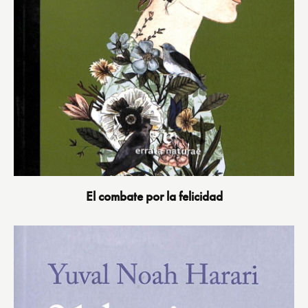
El combate por la felicidad