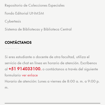
Repositorio de Colecciones Especiales
Fondo Editorial UNMSM
Cybertesis
Sistema de Bibliotecas y Biblioteca Central
CONTÁCTANOS
Si eres estudiante o docente de otra facultad, utiliza el
servicio de chat en línea en horario de atención. Escríbenos
+51 914033100.
al
o contáctanos a través del siguiente
formulario
ver enlace
Horario de atención: Lunes a viernes de 8:00 a. m. a 9:00 p.
m.