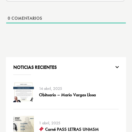
0
COMENTARIOS
NOTICIAS RECIENTES
14 abril, 2025
Obituario – Mario Vargas Llosa
1 abril, 2025
Carné PASS LETRAS UNMSM