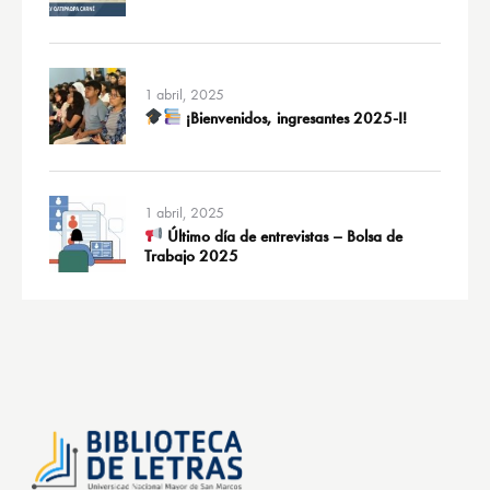
1 abril, 2025
¡Bienvenidos, ingresantes 2025-I!
1 abril, 2025
Último día de entrevistas – Bolsa de
Trabajo 2025