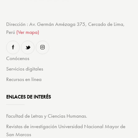
Dirección : Av. Germán Amézaga 375, Cercado de Lima,
Perú
(Ver mapa)
Conócenos
Servicios digitales
Recursos en línea
ENLACES DE INTERÉS
Facultad de Letras y Ciencias Humanas.
Revistas de investigación Universidad Nacional Mayor de
San Marcos