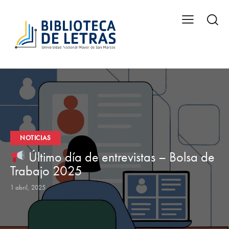
NOTICIAS
Último día de entrevistas – Bolsa de
Trabajo 2025
1 abril, 2025