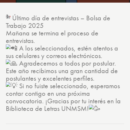
Último día de entrevistas – Bolsa de
Trabajo 2025
Mañana se termina el proceso de
entrevistas.
A los seleccionados, estén atentos a
sus celulares y correos electrónicos.
Agradecemos a todos por postular.
Este año recibimos una gran cantidad de
postulantes y excelentes perfiles.
Si no fuiste seleccionado, esperamos
contar contigo en una próxima
convocatoria. ¡Gracias por tu interés en la
Biblioteca de Letras UNMSM!