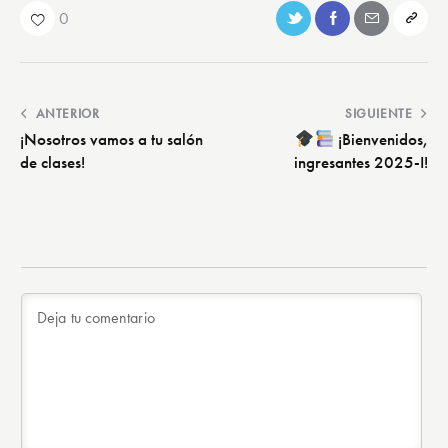
0
ANTERIOR
SIGUIENTE
¡Nosotros vamos a tu salón
¡Bienvenidos,
de clases!
ingresantes 2025-I!